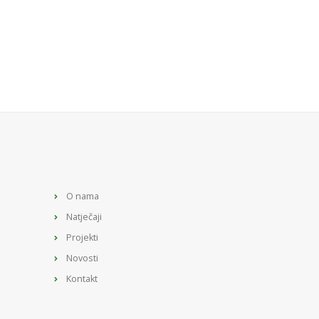
O nama
Natječaji
Projekti
Novosti
Kontakt