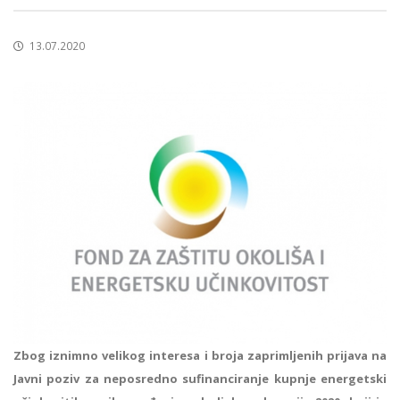
13.07.2020
Zbog iznimno velikog interesa i broja zaprimljenih prijava na
Javni poziv za neposredno sufinanciranje kupnje energetski