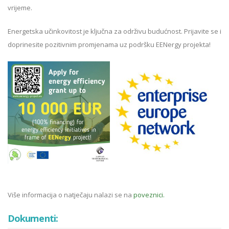
vrijeme.
Energetska učinkovitost je ključna za održivu budućnost. Prijavite se i
doprinesite pozitivnim promjenama uz podršku EENergy projekta!
Više informacija o natječaju nalazi se na
poveznici.
Dokumenti: