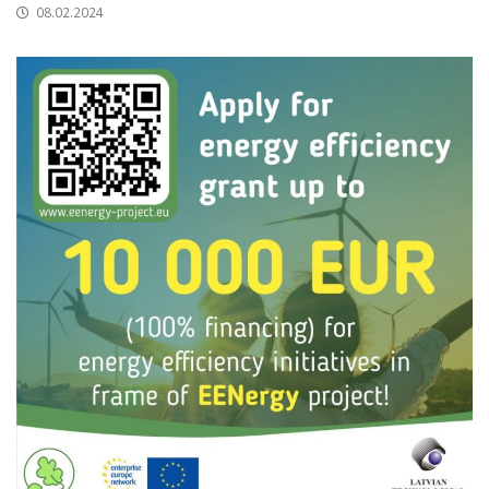
08.02.2024