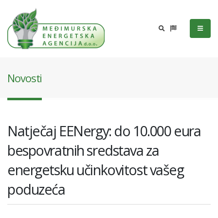
Novosti
Natječaj EENergy: do 10.000 eura
bespovratnih sredstava za
energetsku učinkovitost vašeg
poduzeća