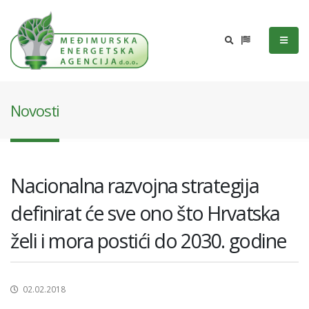
Novosti
Nacionalna razvojna strategija
definirat će sve ono što Hrvatska
želi i mora postići do 2030. godine
02.02.2018