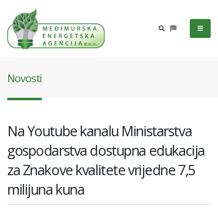
Novosti
Na Youtube kanalu Ministarstva
gospodarstva dostupna edukacija
za Znakove kvalitete vrijedne 7,5
milijuna kuna