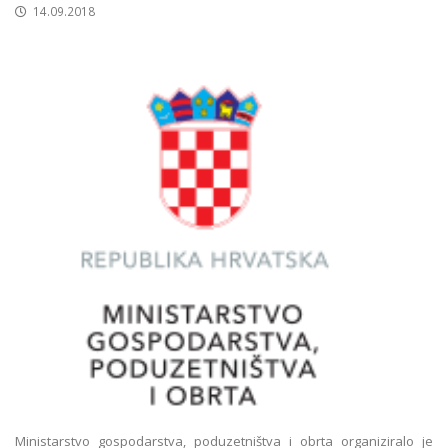
14.09.2018
Ministarstvo gospodarstva, poduzetništva i obrta organiziralo je