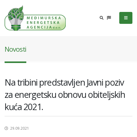
Novosti
Na tribini predstavljen Javni poziv
za energetsku obnovu obiteljskih
kuća 2021.
29.09.2021