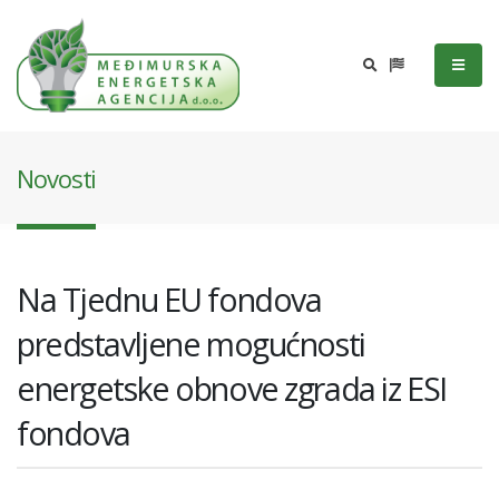
Novosti
Na Tjednu EU fondova
predstavljene mogućnosti
energetske obnove zgrada iz ESI
fondova