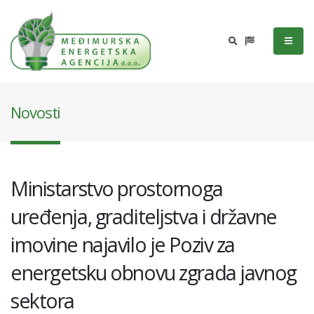
Novosti
Ministarstvo prostornoga
uređenja, graditeljstva i državne
imovine najavilo je Poziv za
energetsku obnovu zgrada javnog
sektora