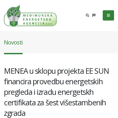
Novosti
MENEA u sklopu projekta EE SUN
financira provedbu energetskih
pregleda i izradu energetskh
certifikata za šest višestambenih
zgrada