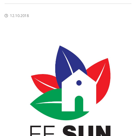
12.10.2018