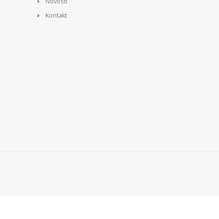
Novosti
Kontakt