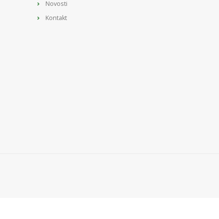
Novosti
Kontakt