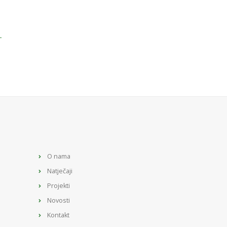
-
O nama
Natječaji
Projekti
Novosti
Kontakt