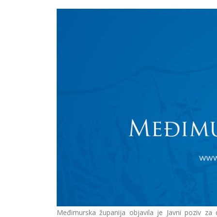
Međimurska županija objavila je Javni poziv z