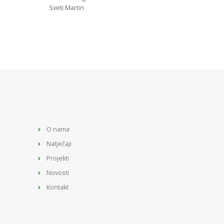
Sveti Martin
O nama
Natječaji
Projekti
Novosti
Kontakt