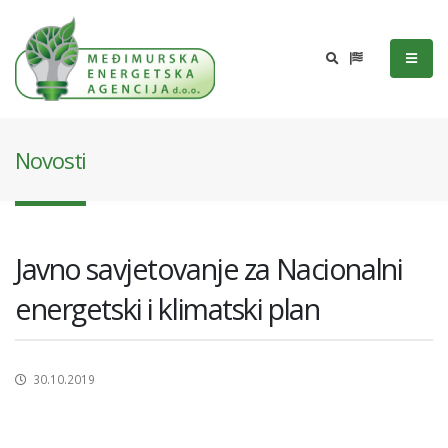
Novosti
Javno savjetovanje za Nacionalni
energetski i klimatski plan
30.10.2019