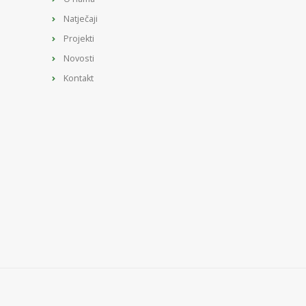
Natječaji
Projekti
Novosti
Kontakt