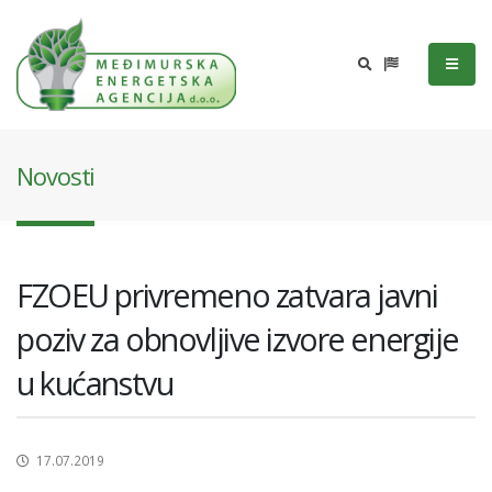
Novosti
FZOEU privremeno zatvara javni
poziv za obnovljive izvore energije
u kućanstvu
17.07.2019