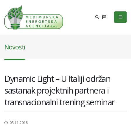
Novosti
Dynamic Light – U Italiji održan
sastanak projektnih partnera i
transnacionalni trening seminar
05.11.2018