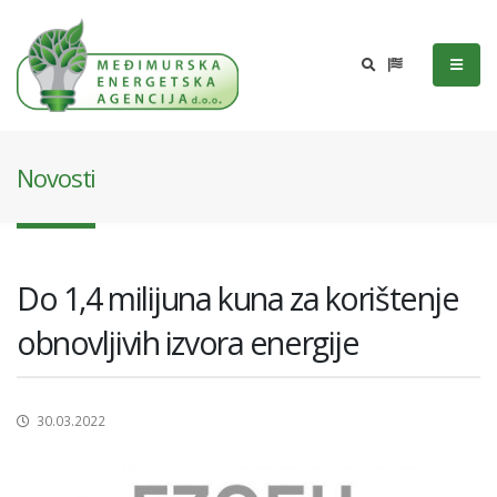
Novosti
Do 1,4 milijuna kuna za korištenje
obnovljivih izvora energije
30.03.2022