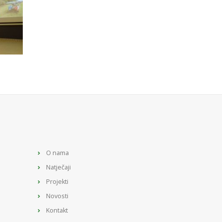
O nama
Natječaji
Projekti
Novosti
Kontakt