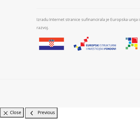
Izradu Internet stranice sufinancirala je Europska unija
razvoj.
Close
Previous