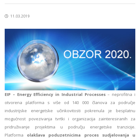
11.03.2019
EIP – Energy Efficiency in Industrial Processes
– neprofitna i
otvorena platforma s više od 140 000 članova za područje
industrijske energetske učinkovitosti pokrenula je besplatnu
mogućnost povezivanja tvrtki i organizacija zainteresiranih za
pridruživanje projektima u području energetske tranzicije.
Platforma
olakšava poduzetnicima proces sudjelovanja u