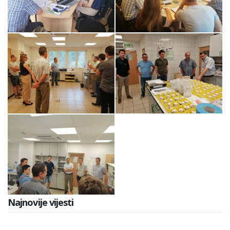
Najnovije vijesti