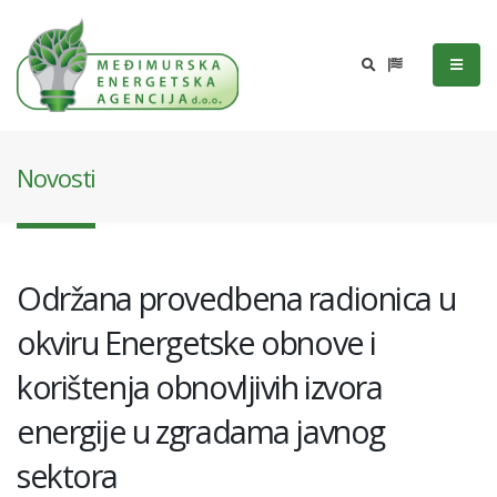
Novosti
Održana provedbena radionica u
okviru Energetske obnove i
korištenja obnovljivih izvora
energije u zgradama javnog
sektora