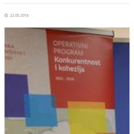
22.05.2018